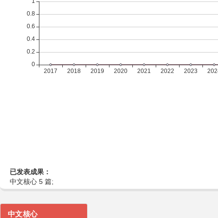
已发表成果：
中文核心 5 篇;
中文核心