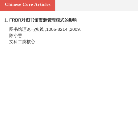
Chinese Core Articles
FRBR对图书馆资源管理模式的影响
图书馆理论与实践 ,1005-8214 ,2009.
陈小慧
文科二类核心