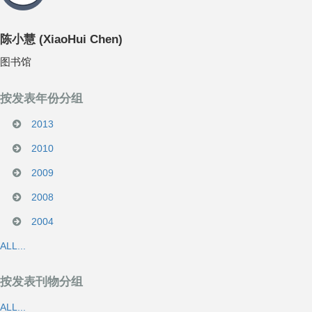
陈小慧
(
XiaoHui Chen
)
图书馆
按发表年份分组
2013
2010
2009
2008
2004
ALL...
按发表刊物分组
ALL...