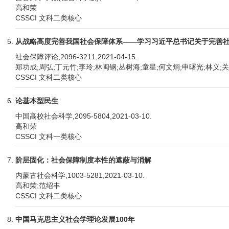
高和荣
CSSCI 文科二类核心
从战略高度完善我国社会保障体系——学习习近平总书记关于完善
社会保障评论,2096-3211,2021-04-15.
郑功成;周弘;丁元竹;李玲;林闽钢;丛树海;童星;何文炯;申曙光;林义;
CSSCI 文科二类核心
论基本型民生
中国高校社会科学,2095-5804,2021-03-10.
高和荣
CSSCI 文科一类核心
阶层固化：社会保障制度本性的遮蔽与消解
内蒙古社会科学,1003-5281,2021-03-10.
高和荣;范绍丰
CSSCI 文科二类核心
中国马克思主义社会学理论发展100年