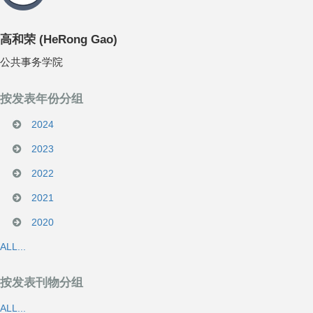
高和荣
(
HeRong Gao
)
公共事务学院
按发表年份分组
2024
2023
2022
2021
2020
ALL...
按发表刊物分组
ALL...