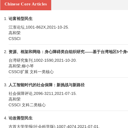
Chinese Core Articles
论富裕型民生
江淮论坛,1001-862X,2021-10-25.
高和荣
CSSCI
资源、框架和网络：身心障碍类自组织研究——基于台湾地区5个身
台湾研究集刊,1002-1590,2021-10-20.
高和荣;柳小琴
CSSCI扩展 文科一类核心
人工智能时代的社会保障：新挑战与新路径
社会保障评论,2096-3211,2021-07-15.
高和荣
CSSCI 文科二类核心
论改善型民生
吉首大学学报(社会科学版),1007-4074,2021-07-01.