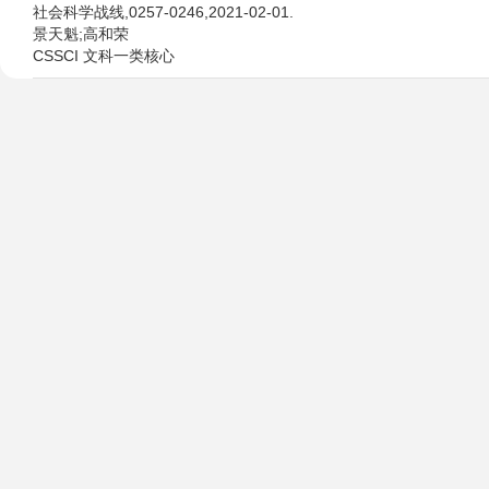
社会科学战线,0257-0246,2021-02-01.
景天魁;高和荣
CSSCI 文科一类核心