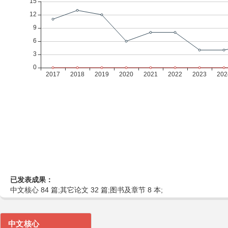
已发表成果：
中文核心 84 篇;其它论文 32 篇;图书及章节 8 本;
中文核心