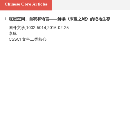
Chinese Core Articles
底层空间、自我和语言——解读《末世之城》的绝地生存
国外文学,1002-5014,2016-02-25.
李琼
CSSCI 文科二类核心