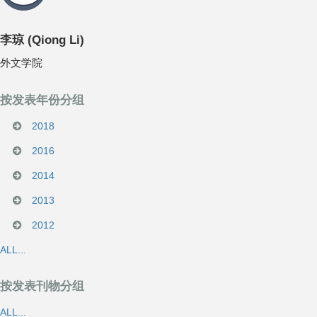
李琼
(
Qiong Li
)
外文学院
按发表年份分组
2018
2016
2014
2013
2012
ALL...
按发表刊物分组
ALL...