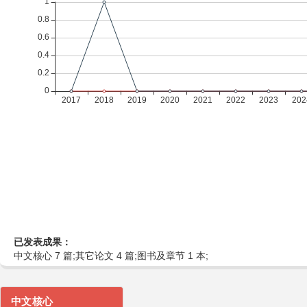
已发表成果：
中文核心 7 篇;其它论文 4 篇;图书及章节 1 本;
中文核心