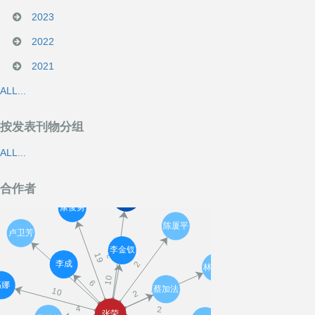
2023
2022
2021
ALL...
按发表刊物分组
ALL...
合作者