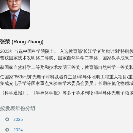
张荣
(
Rong Zhang
)
2023年当选中国科学院院士。 入选教育部“长江学者奖励计划”
曾获国家技术发明奖二等奖、国家自然科学二等奖、国家教学成果二
获国家自然科学二等奖和技术发明三等奖，教育部自然科学一等奖和
任国家“863计划”光电子材料及器件主题/半导体照明工程重大项
集成光电子学等国家重点实验室学术委员会委员；长期任氮化物领域最
《科学通报》、《半导体学报》等多个学术刊物和半导体光电子领
按发表年份分组
2025
2024