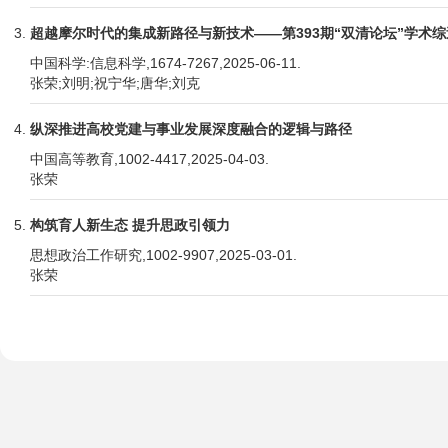
超越摩尔时代的集成新路径与新技术——第393期“双清论坛”学术综
中国科学:信息科学,1674-7267,2025-06-11.
张荣;刘明;祝宁华;唐华;刘克
纵深推进高校党建与事业发展深度融合的逻辑与路径
中国高等教育,1002-4417,2025-04-03.
张荣
构筑育人新生态 提升思政引领力
思想政治工作研究,1002-9907,2025-03-01.
张荣