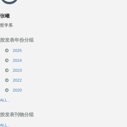
张曦
哲学系
按发表年份分组
2025
2024
2023
2022
2020
ALL...
按发表刊物分组
ALL...