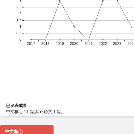
已发表成果：
中文核心 11 篇;其它论文 1 篇;
中文核心