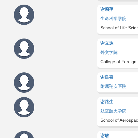
谢莉萍
生命科学学院
School of Life Scie
谢立达
外文学院
College of Foreign
谢良喜
附属翔安医院
谢路生
航空航天学院
School of Aerospa
谢敏