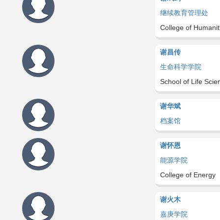
继续教育管理处
College of Humanit
谢昌传
生命科学学院
School of Life Scie
谢华斌
档案馆
谢怀恩
能源学院
College of Energy
谢火木
嘉庚学院