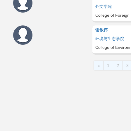
外文学院
College of Foreign
谢敏伟
环境与生态学院
College of Environ
«
1
2
3