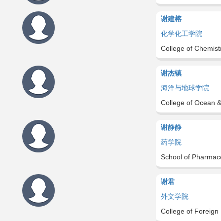
谢建榕
化学化工学院
College of Chemist
谢杰镇
海洋与地球学院
College of Ocean &
谢静静
药学院
School of Pharmace
谢君
外文学院
College of Foreign