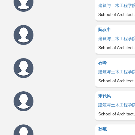
建筑与土木工程学
School of Architect
阮驭申
建筑与土木工程学
School of Architect
石峰
建筑与土木工程学
School of Architect
宋代风
建筑与土木工程学
School of Architect
孙曦