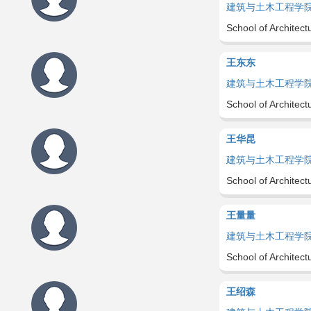
建筑与土木工程学
School of Architect
王东东
建筑与土木工程学
School of Architect
王华昆
建筑与土木工程学
School of Architect
王量量
建筑与土木工程学
School of Architect
王绍森