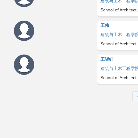
建筑与土木工程学
School of Architect
王伟
建筑与土木工程学
School of Architect
王晓虹
建筑与土木工程学
School of Architect