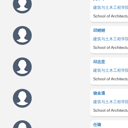
建筑与土木工程学
School of Architect
邱鲤鲤
建筑与土木工程学
School of Architect
邱志坚
建筑与土木工程学
School of Architect
饶金通
建筑与土木工程学
School of Architect
任璐