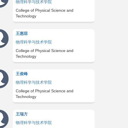
物理科学与技术学院
College of Physical Science and
Technology
王惠琼
物理科学与技术学院
College of Physical Science and
Technology
王俊峰
物理科学与技术学院
College of Physical Science and
Technology
王瑞方
物理科学与技术学院