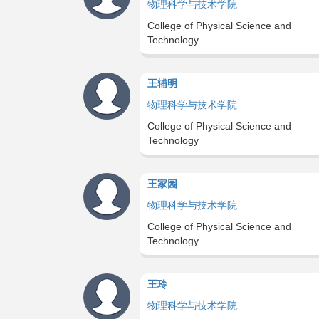
物理科学与技术学院
College of Physical Science and
Technology
王辅明
物理科学与技术学院
College of Physical Science and
Technology
王家园
物理科学与技术学院
College of Physical Science and
Technology
王玲
物理科学与技术学院