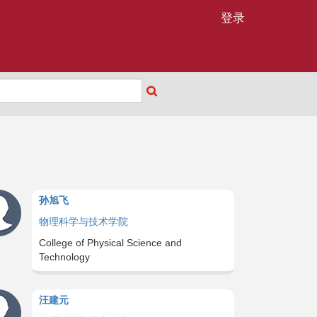
登录
孙旭飞
物理科学与技术学院
College of Physical Science and
Technology
汪建元