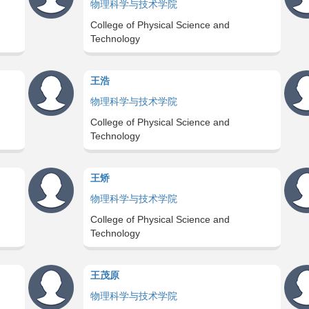
物理科学与技术学院
College of Physical Science and
Technology
王浩
物理科学与技术学院
College of Physical Science and
Technology
王矫
物理科学与技术学院
College of Physical Science and
Technology
王茂原
物理科学与技术学院