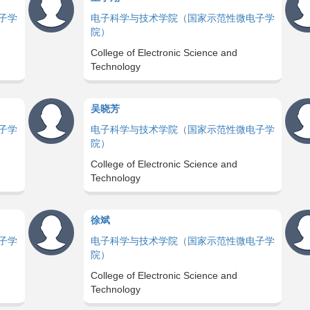
子学
电子科学与技术学院（国家示范性微电子学
院）
College of Electronic Science and
Technology
吴晓芳
子学
电子科学与技术学院（国家示范性微电子学
院）
College of Electronic Science and
Technology
徐斌
子学
电子科学与技术学院（国家示范性微电子学
院）
College of Electronic Science and
Technology