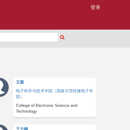
登录
王新
电子科学与技术学院（国家示范性微电子学
院）
College of Electronic Science and
Technology
王云峰