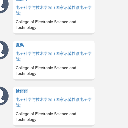
电子科学与技术学院（国家示范性微电子学
院）
College of Electronic Science and
Technology
夏枫
电子科学与技术学院（国家示范性微电子学
院）
College of Electronic Science and
Technology
徐丽丽
电子科学与技术学院（国家示范性微电子学
院）
College of Electronic Science and
Technology