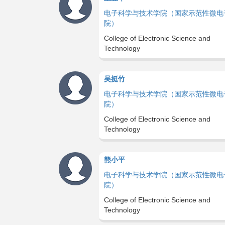
电子科学与技术学院（国家示范性微电
院）
College of Electronic Science and
Technology
吴挺竹
电子科学与技术学院（国家示范性微电
院）
College of Electronic Science and
Technology
熊小平
电子科学与技术学院（国家示范性微电
院）
College of Electronic Science and
Technology