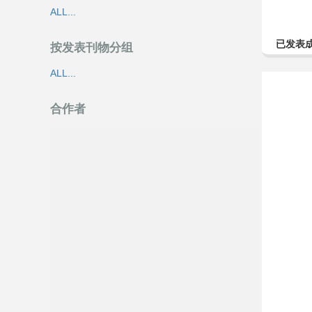
ALL...
已发表
按发表刊物分组
ALL...
合作者