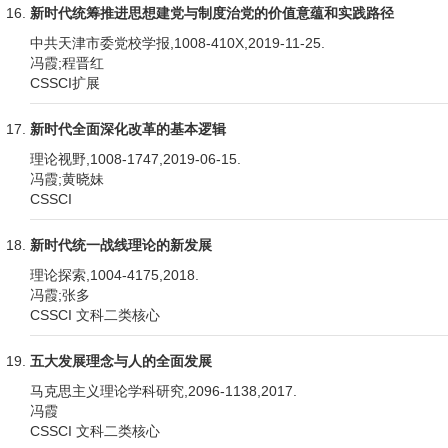
新时代统筹推进思想建党与制度治党的价值意蕴和实践路径
中共天津市委党校学报,1008-410X,2019-11-25.
冯霞;程晋红
CSSCI扩展
新时代全面深化改革的基本逻辑
理论视野,1008-1747,2019-06-15.
冯霞;黄晓妹
CSSCI
新时代统一战线理论的新发展
理论探索,1004-4175,2018.
冯霞;张多
CSSCI 文科二类核心
五大发展理念与人的全面发展
马克思主义理论学科研究,2096-1138,2017.
冯霞
CSSCI 文科二类核心