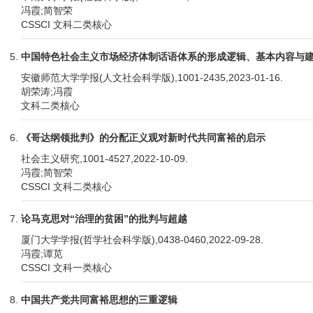
冯霞;简智荣
CSSCI 文科二类核心
中国特色社会主义市场经济体制话语体系的形成逻辑、基本内容与
安徽师范大学学报(人文社会科学版),1001-2435,2023-01-16.
胡荣涛;冯霞
文科二类核心
《哥达纲领批判》的分配正义观对新时代共同富裕的启示
社会主义研究,1001-4527,2022-10-09.
冯霞;简智荣
CSSCI 文科二类核心
论马克思对“治理的贫困”的批判与超越
厦门大学学报(哲学社会科学版),0438-0460,2022-09-28.
冯霞;谭苋
CSSCI 文科一类核心
中国共产党共同富裕思想的三重逻辑