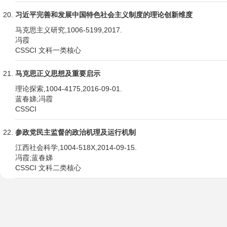
习近平完善和发展中国特色社会主义制度的理论创新维度
马克思主义研究,1006-5199,2017.
冯霞
CSSCI 文科一类核心
马克思正义思想及重要启示
理论探索,1004-4175,2016-09-01.
蓝春娣;冯霞
CSSCI
参政党民主监督的政治机理及运行机制
江西社会科学,1004-518X,2014-09-15.
冯霞;蓝春娣
CSSCI 文科二类核心