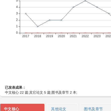
已发表成果：
中文核心 22 篇;其它论文 5 篇;图书及章节 2 本;
中文核心
其他论文
图书及章节