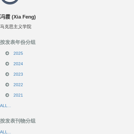
冯霞
(
Xia Feng
)
马克思主义学院
按发表年份分组
2025
2024
2023
2022
2021
ALL...
按发表刊物分组
ALL...