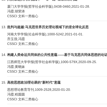
厦门大学学报(哲学社会科学版),0438-0460,2021-01-28.
冯霞;胡荣涛
CSSCI 文科一类核心
批判与超越:马克思世界历史理论视域下的逆全球化反思
河南大学学报(社会科学版),1000-5242,2021-01-01.
乔玉强;冯霞
CSSCI 文科二类核心
构建人类命运共同体的公共性意蕴——基于马克思共同体思想的论
江西师范大学学报(哲学社会科学版),1000-579X,2020-09-25.
冯霞;黄晓妹
CSSCI 文科二类核心
高校思想政治理论课的“新时代”意蕴
思想理论教育导刊,1009-2528,2020-01-20.
冯霞;程圆圆
CSSCI 文科二类核心