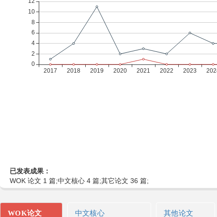
已发表成果：
WOK 论文 1 篇;中文核心 4 篇;其它论文 36 篇;
WOK论文
中文核心
其他论文