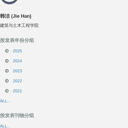
韩洁
(
Jie Han
)
建筑与土木工程学院
按发表年份分组
2025
2024
2023
2022
2021
ALL...
按发表刊物分组
ALL...