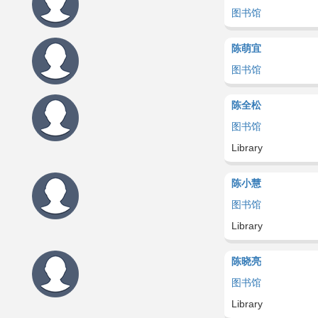
图书馆
陈萌宜
图书馆
陈全松
图书馆
Library
陈小慧
图书馆
Library
陈晓亮
图书馆
Library