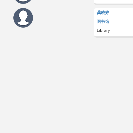
龚晓婷
图书馆
Library