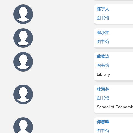
陈宇人
图书馆
崔小红
图书馆
戴鹭涛
图书馆
Library
杜海林
图书馆
School of Economi
傅春晖
图书馆