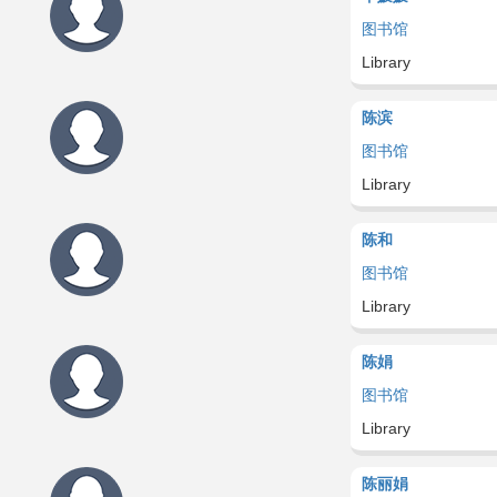
图书馆
Library
陈滨
图书馆
Library
陈和
图书馆
Library
陈娟
图书馆
Library
陈丽娟